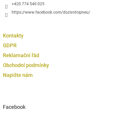
+420 774 540 025
https://www.facebook.com/dozivotnipneu/
Kontakty
GDPR
Reklamační řád
Obchodní podmínky
Napište nám
Facebook