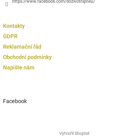
https://www.facebook.com/dozivotnipneu/
Kontakty
GDPR
Reklamační řád
Obchodní podmínky
Napište nám
Facebook
Vytvořil Shoptet