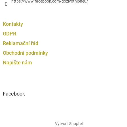
https://www.facebook.com/dozivotnipneu/
Kontakty
GDPR
Reklamační řád
Obchodní podmínky
Napište nám
Facebook
Vytvořil Shoptet