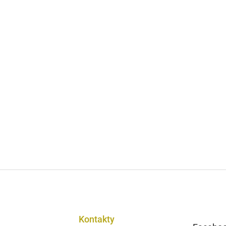
Kontakty