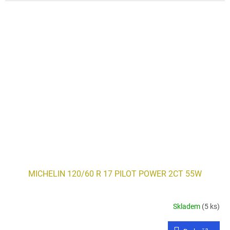
MICHELIN 120/60 R 17 PILOT POWER 2CT 55W
Skladem
(5 ks)