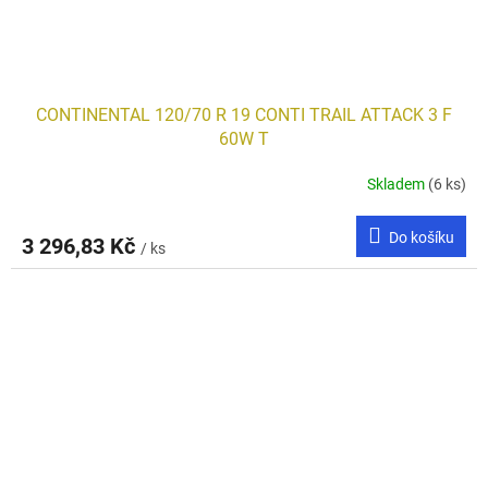
CONTINENTAL 120/70 R 19 CONTI TRAIL ATTACK 3 F
60W T
Skladem
(6 ks)
Do košíku
3 296,83 Kč
/ ks