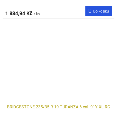
Do košíku
1 884,94 Kč
/ ks
BRIDGESTONE 235/35 R 19 TURANZA 6 enl. 91Y XL RG