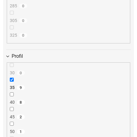
285
0
305
0
325
0
Profil
30
0
35
9
40
8
45
2
50
1