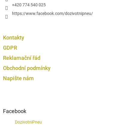
s
+420 774 540 025
u
https://www.facebook.com/dozivotnipneu/
Kontakty
GDPR
Reklamační řád
Obchodní podmínky
Napište nám
Facebook
DozivotniPneu