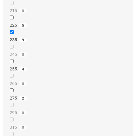
215
0
225
5
235
9
245
0
255
4
265
0
275
2
295
0
315
0