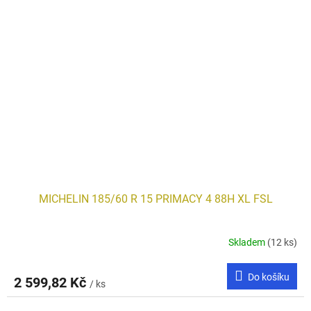
MICHELIN 185/60 R 15 PRIMACY 4 88H XL FSL
Skladem
(12 ks)
Do košíku
2 599,82 Kč
/ ks