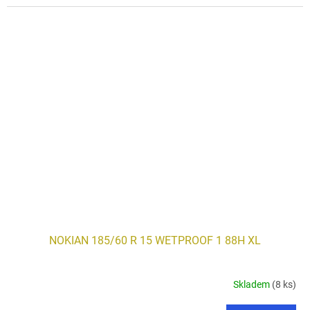
NOKIAN 185/60 R 15 WETPROOF 1 88H XL
Skladem
(8 ks)