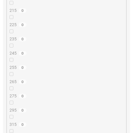
215
0
225
0
235
0
245
0
255
0
265
0
275
0
295
0
315
0