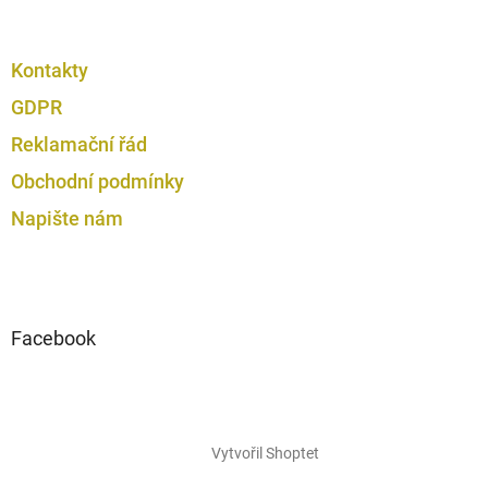
Kontakty
GDPR
Reklamační řád
Obchodní podmínky
Napište nám
Facebook
Vytvořil Shoptet