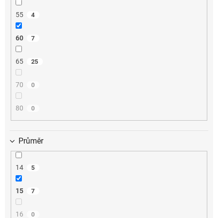
55
4
60
7
65
25
70
0
80
0
Průměr
14
5
15
7
16
0