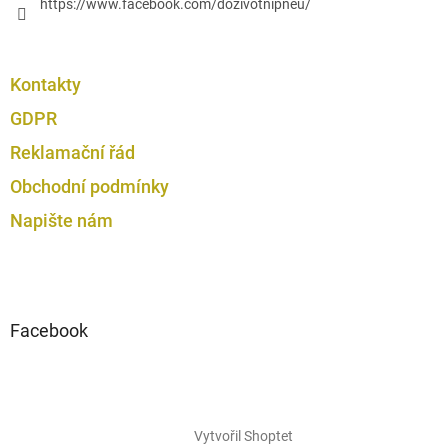
https://www.facebook.com/dozivotnipneu/
Kontakty
GDPR
Reklamační řád
Obchodní podmínky
Napište nám
Facebook
Vytvořil Shoptet