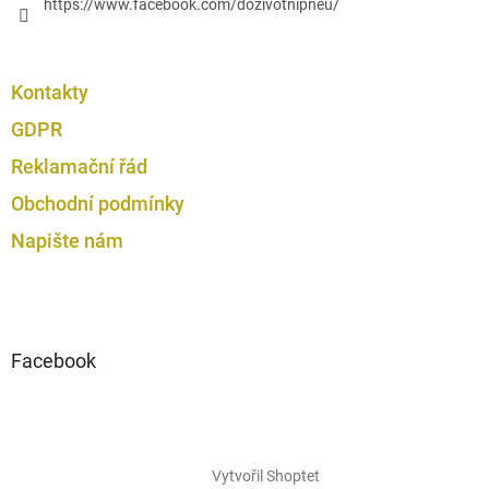
https://www.facebook.com/dozivotnipneu/
Kontakty
GDPR
Reklamační řád
Obchodní podmínky
Napište nám
Facebook
Vytvořil Shoptet