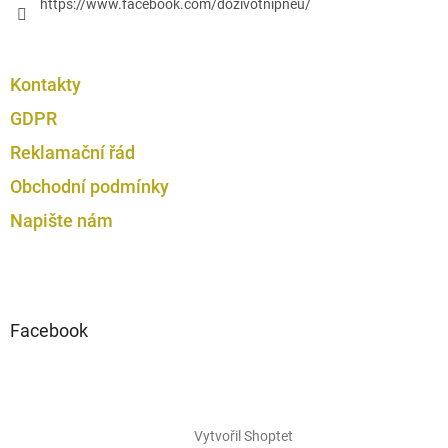
https://www.facebook.com/dozivotnipneu/
Kontakty
GDPR
Reklamační řád
Obchodní podmínky
Napište nám
Facebook
Vytvořil Shoptet