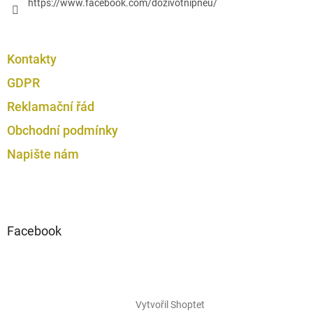
https://www.facebook.com/dozivotnipneu/
Kontakty
GDPR
Reklamační řád
Obchodní podmínky
Napište nám
Facebook
Vytvořil Shoptet