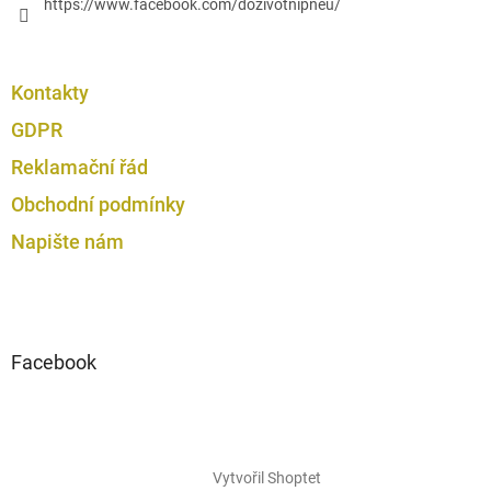
https://www.facebook.com/dozivotnipneu/
Kontakty
GDPR
Reklamační řád
Obchodní podmínky
Napište nám
Facebook
Vytvořil Shoptet