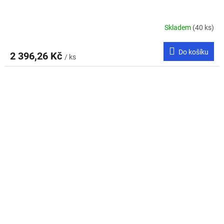
Skladem
(40 ks)
Do košíku
2 396,26 Kč
/ ks