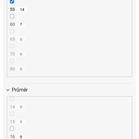
55
14
60
7
65
0
70
0
80
0
Průměr
14
0
15
0
16
6