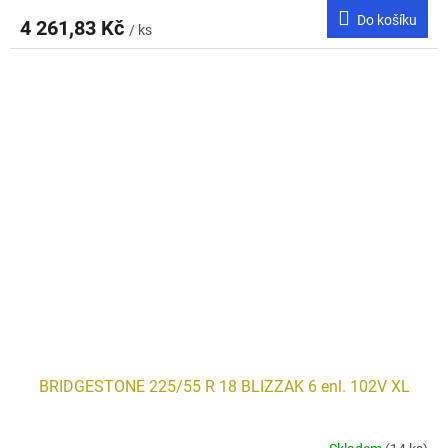
Do košíku
4 261,83 Kč
/ ks
BRIDGESTONE 225/55 R 18 BLIZZAK 6 enl. 102V XL