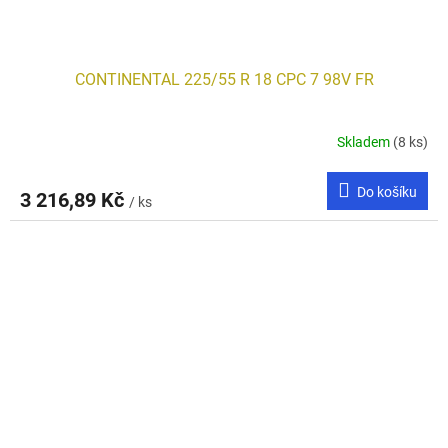
CONTINENTAL 225/55 R 18 CPC 7 98V FR
Skladem
(8 ks)
Do košíku
3 216,89 Kč
/ ks