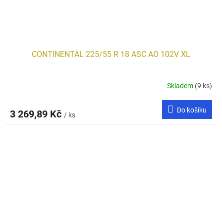
CONTINENTAL 225/55 R 18 ASC AO 102V XL
Skladem
(9 ks)
Do košíku
3 269,89 Kč
/ ks