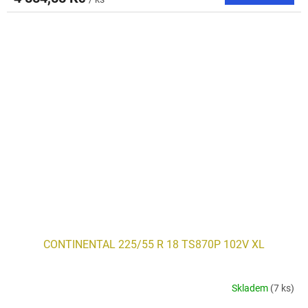
CONTINENTAL 225/55 R 18 TS870P 102V XL
Skladem
(7 ks)