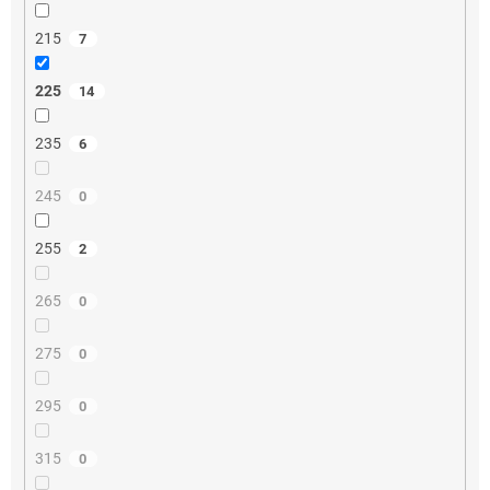
215
7
225
14
235
6
245
0
255
2
265
0
275
0
295
0
315
0