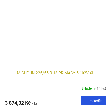
MICHELIN 225/55 R 18 PRIMACY 5 102V XL
Skladem
(14 ks)
Do košíku
3 874,32 Kč
/ ks