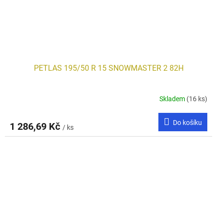
PETLAS 195/50 R 15 SNOWMASTER 2 82H
Skladem
(16 ks)
Do košíku
1 286,69 Kč
/ ks