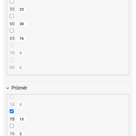
55
23
60
28
65
76
70
0
80
0
Průměr
14
0
15
15
16
2