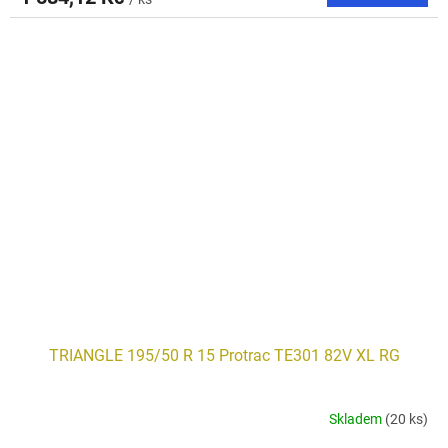
TRIANGLE 195/50 R 15 Protrac TE301 82V XL RG
Skladem
(20 ks)