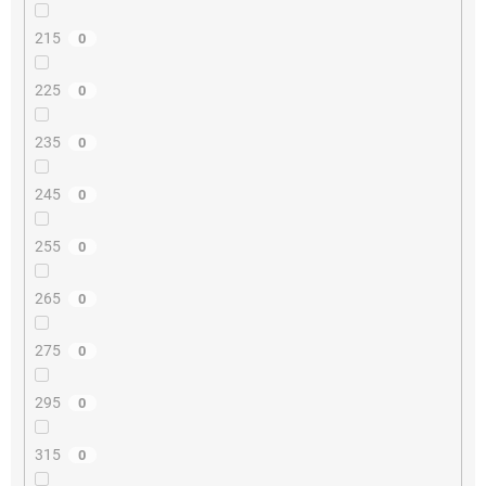
215
0
225
0
235
0
245
0
255
0
265
0
275
0
295
0
315
0