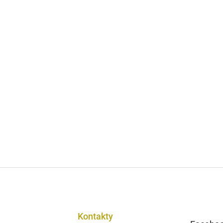
Kontakty