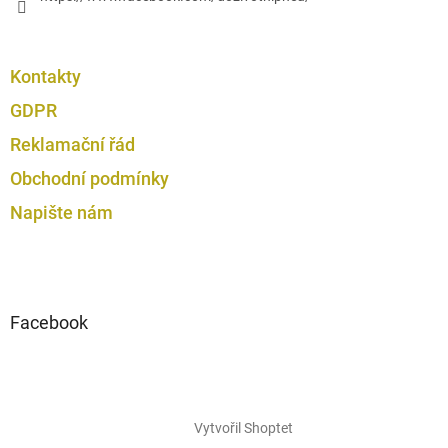
Kontakty
GDPR
Reklamační řád
Obchodní podmínky
Napište nám
Facebook
Vytvořil Shoptet