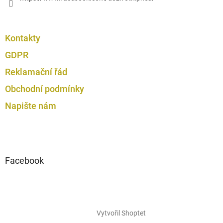
Kontakty
GDPR
Reklamační řád
Obchodní podmínky
Napište nám
Facebook
Vytvořil Shoptet