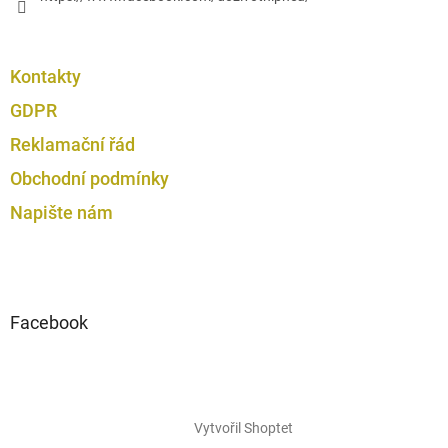
Kontakty
GDPR
Reklamační řád
Obchodní podmínky
Napište nám
Facebook
Vytvořil Shoptet