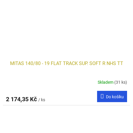
MITAS 140/80 - 19 FLAT TRACK SUP. SOFT R NHS TT
Skladem
(31 ks)
Do košíku
2 174,35 Kč
/ ks