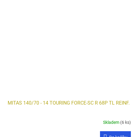
MITAS 140/70 - 14 TOURING FORCE-SC R 68P TL REINF.
Skladem
(6 ks)