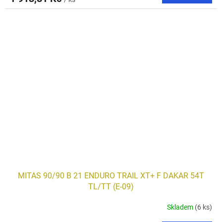
MITAS 90/90 B 21 ENDURO TRAIL XT+ F DAKAR 54T
TL/TT (E-09)
Skladem
(6 ks)