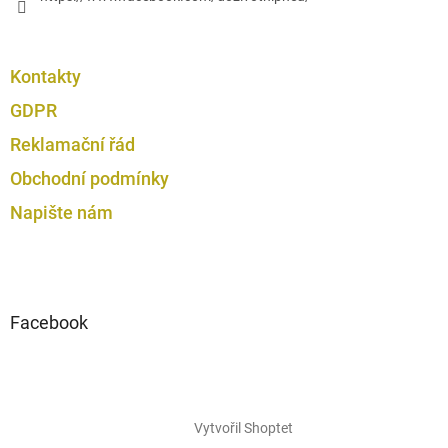
Kontakty
GDPR
Reklamační řád
Obchodní podmínky
Napište nám
Facebook
Vytvořil Shoptet