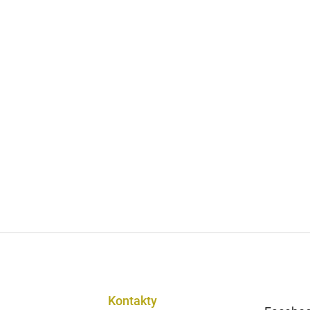
Kontakty