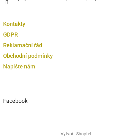
Kontakty
GDPR
Reklamační řád
Obchodní podmínky
Napište nám
Facebook
Vytvořil Shoptet