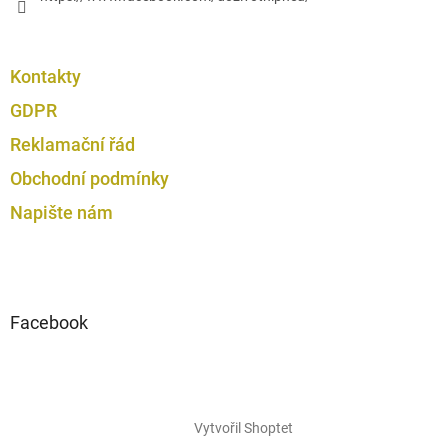
Kontakty
GDPR
Reklamační řád
Obchodní podmínky
Napište nám
Facebook
Vytvořil Shoptet