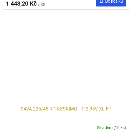
Do košíku
1 448,20 Kč
/ ks
SAVA 225/45 R 18 ESKIMO HP 2 95V XL FP
Skladem
(10 ks)