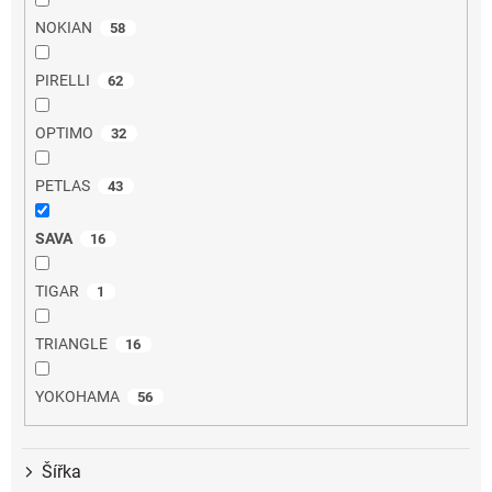
NOKIAN
58
PIRELLI
62
OPTIMO
32
PETLAS
43
SAVA
16
TIGAR
1
TRIANGLE
16
YOKOHAMA
56
Šířka