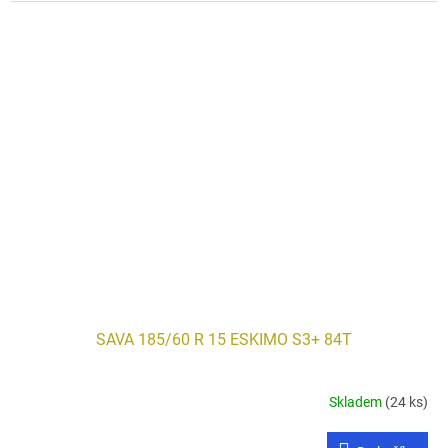
SAVA 185/60 R 15 ESKIMO S3+ 84T
Skladem
(24 ks)