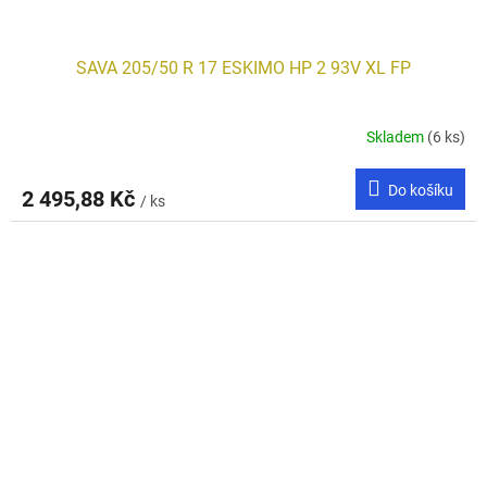
SAVA 205/50 R 17 ESKIMO HP 2 93V XL FP
Skladem
(6 ks)
Do košíku
2 495,88 Kč
/ ks