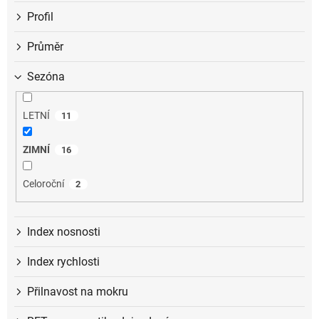
Profil
Průměr
Sezóna
LETNÍ
11
ZIMNÍ
16
Celoroční
2
Index nosnosti
Index rychlosti
Přilnavost na mokru