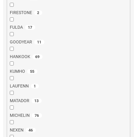
FIRESTONE
2
FULDA
17
GOODYEAR
11
HANKOOK
69
KUMHO
55
LAUFENN
1
MATADOR
13
MICHELIN
76
NEXEN
46