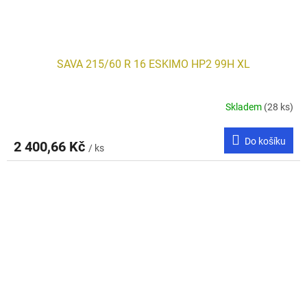
SAVA 215/60 R 16 ESKIMO HP2 99H XL
Skladem
(28 ks)
Do košíku
2 400,66 Kč
/ ks