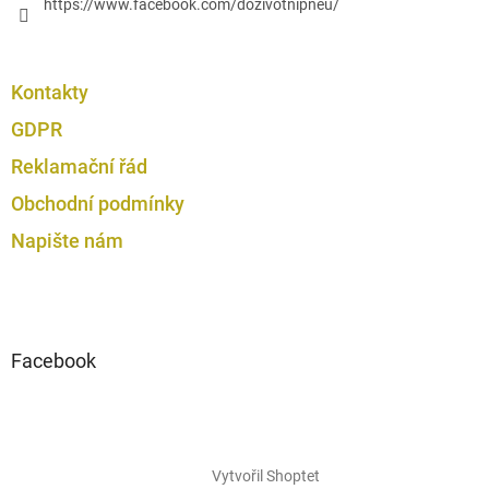
https://www.facebook.com/dozivotnipneu/
Kontakty
GDPR
Reklamační řád
Obchodní podmínky
Napište nám
Facebook
Vytvořil Shoptet