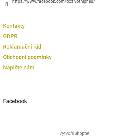
https://www.facebook.com/dozivotnipneu/
Kontakty
GDPR
Reklamační řád
Obchodní podmínky
Napište nám
Facebook
Vytvořil Shoptet