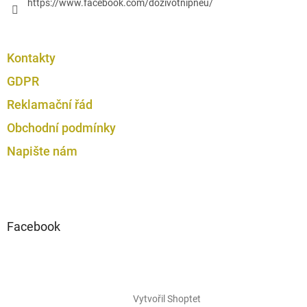
https://www.facebook.com/dozivotnipneu/
Kontakty
GDPR
Reklamační řád
Obchodní podmínky
Napište nám
Facebook
Vytvořil Shoptet