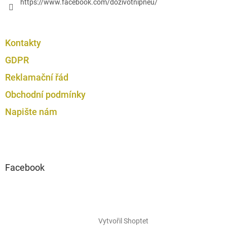
https://www.facebook.com/dozivotnipneu/
Kontakty
GDPR
Reklamační řád
Obchodní podmínky
Napište nám
Facebook
Vytvořil Shoptet