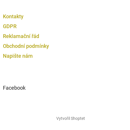
Kontakty
GDPR
Reklamační řád
Obchodní podmínky
Napište nám
Facebook
Vytvořil Shoptet