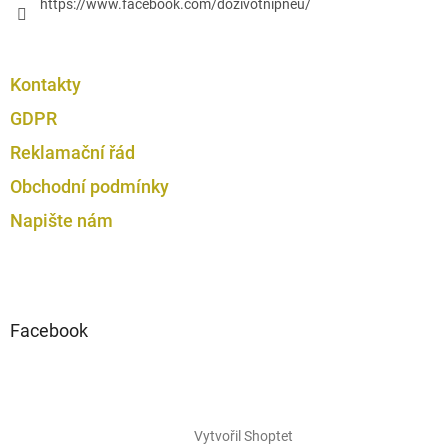
https://www.facebook.com/dozivotnipneu/
Kontakty
GDPR
Reklamační řád
Obchodní podmínky
Napište nám
Facebook
Vytvořil Shoptet