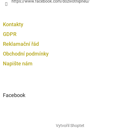
https://www.facebook.com/dozivotnipneu/
Kontakty
GDPR
Reklamační řád
Obchodní podmínky
Napište nám
Facebook
Vytvořil Shoptet