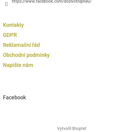
https://www.facebook.com/dozivotnipneu/
Kontakty
GDPR
Reklamační řád
Obchodní podmínky
Napište nám
Facebook
Vytvořil Shoptet