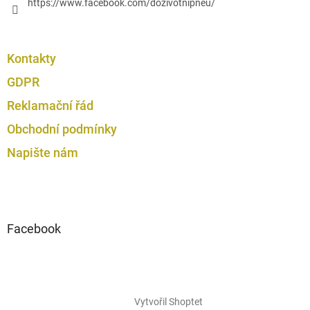
https://www.facebook.com/dozivotnipneu/
Kontakty
GDPR
Reklamační řád
Obchodní podmínky
Napište nám
Facebook
Vytvořil Shoptet