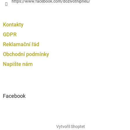
https://www.facebook.com/dozivotnipneu/
Kontakty
GDPR
Reklamační řád
Obchodní podmínky
Napište nám
Facebook
Vytvořil Shoptet