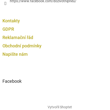
https://www.facebook.com/dozivotnipneu/
Kontakty
GDPR
Reklamační řád
Obchodní podmínky
Napište nám
Facebook
Vytvořil Shoptet