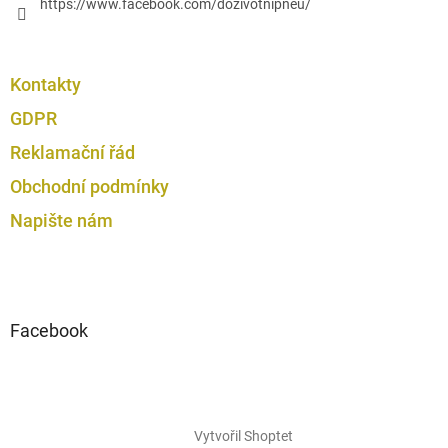
https://www.facebook.com/dozivotnipneu/
Kontakty
GDPR
Reklamační řád
Obchodní podmínky
Napište nám
Facebook
Vytvořil Shoptet