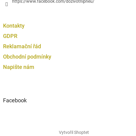
https://www.facebook.com/dozivotnipneu/
Kontakty
GDPR
Reklamační řád
Obchodní podmínky
Napište nám
Facebook
Vytvořil Shoptet