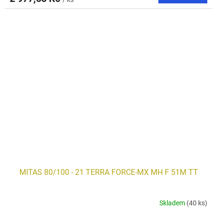
MITAS 80/100 - 21 TERRA FORCE-MX MH F 51M TT
Skladem
(40 ks)