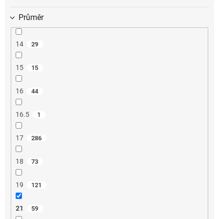
Průměr
14
29
15
15
16
44
16.5
1
17
286
18
73
19
121
21
59