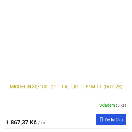
MICHELIN 80/100 - 21 TRIAL LIGHT 51M TT (DOT 23)
Skladem
(5 ks)
Do košíku
1 867,37 Kč
/ ks