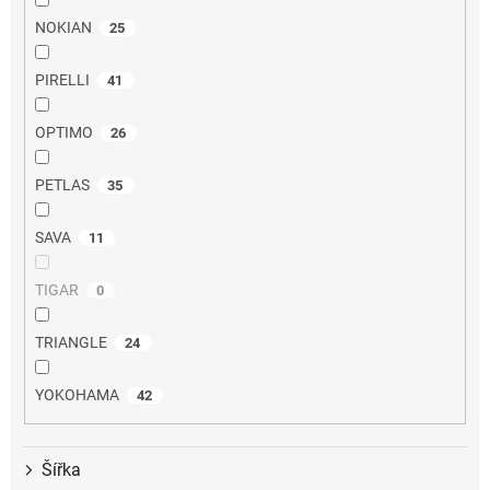
NOKIAN
25
PIRELLI
41
OPTIMO
26
PETLAS
35
SAVA
11
TIGAR
0
TRIANGLE
24
YOKOHAMA
42
Šířka