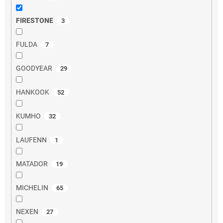
FIRESTONE
3
FULDA
7
GOODYEAR
29
HANKOOK
52
KUMHO
32
LAUFENN
1
MATADOR
19
MICHELIN
65
NEXEN
27