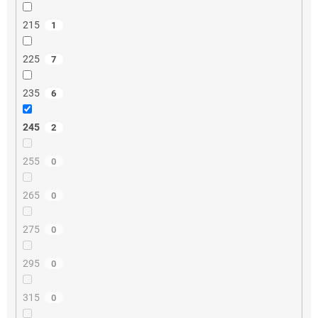
215
1
225
7
235
6
245
2
255
0
265
0
275
0
295
0
315
0