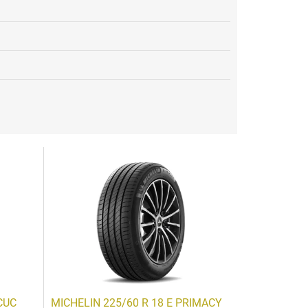
CUC
MICHELIN 225/60 R 18 E PRIMACY