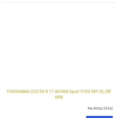
YOKOHAMA 225/50 R 17 ADVAN Sport V105 98Y XL/RF
RPB
Na dotaz
(4 ks)