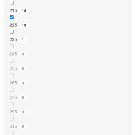
215
14
225
10
235
1
245
0
255
0
265
0
275
0
295
0
315
0