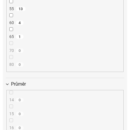
55
13
60
4
65
1
70
0
80
0
Průměr
14
0
15
0
16
0