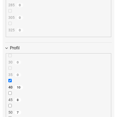
285
0
305
0
325
0
Profil
30
0
35
0
40
10
45
8
50
7