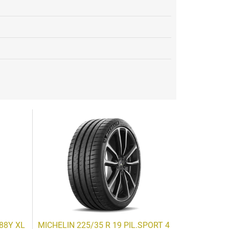
 88Y XL
MICHELIN 225/35 R 19 PIL.SPORT 4