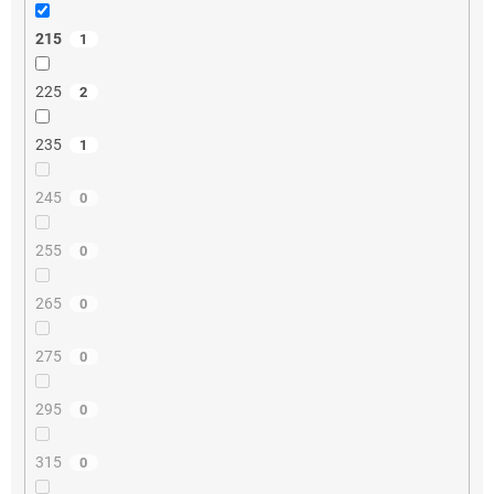
215
1
225
2
235
1
245
0
255
0
265
0
275
0
295
0
315
0