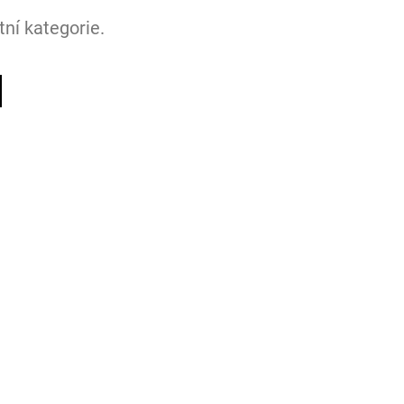
ní kategorie.