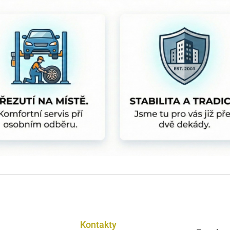
Kontakty