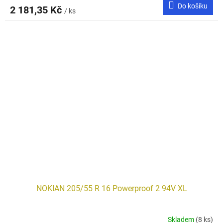
Do košíku
2 181,35 Kč
/ ks
NOKIAN 205/55 R 16 Powerproof 2 94V XL
Skladem
(8 ks)