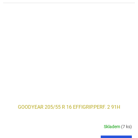
GOODYEAR 205/55 R 16 EFFIGRIP.PERF. 2 91H
Skladem
(7 ks)