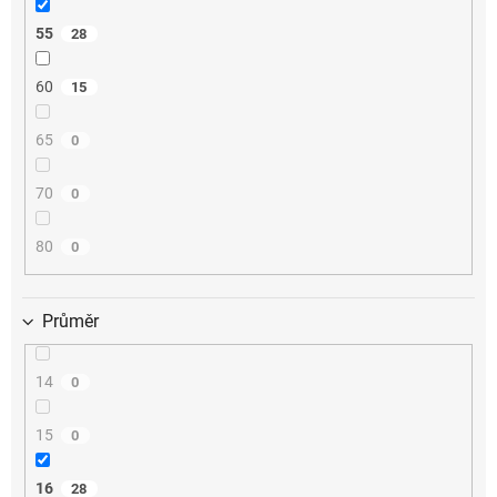
55
28
60
15
65
0
70
0
80
0
Průměr
14
0
15
0
16
28