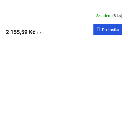
Skladem
(8 ks)
Do košíku
2 155,59 Kč
/ ks