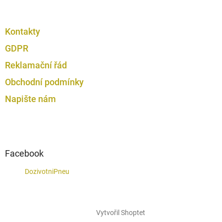
Kontakty
GDPR
Reklamační řád
Obchodní podmínky
Napište nám
Facebook
DozivotniPneu
Vytvořil Shoptet