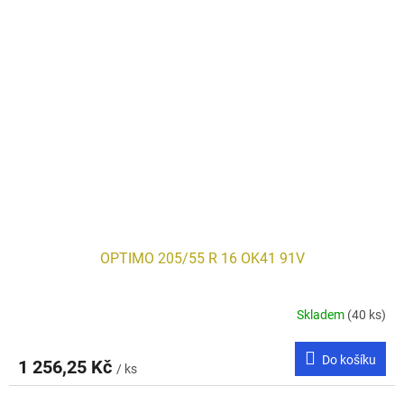
OPTIMO 205/55 R 16 OK41 91V
Skladem
(40 ks)
Do košíku
1 256,25 Kč
/ ks