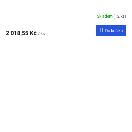
Skladem
(12 ks)
Do košíku
2 018,55 Kč
/ ks