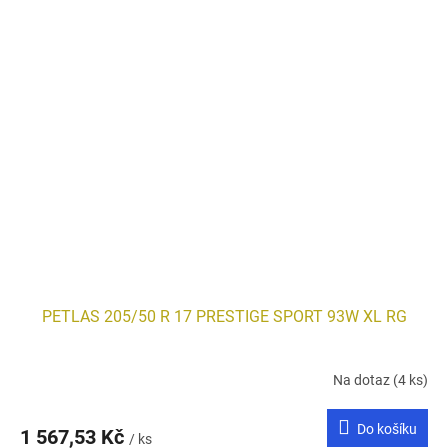
PETLAS 205/50 R 17 PRESTIGE SPORT 93W XL RG
Na dotaz
(4 ks)
Do košíku
1 567,53 Kč
/ ks