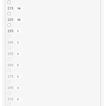
215
14
225
10
235
1
245
0
255
0
265
0
275
0
295
0
315
0