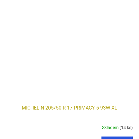
MICHELIN 205/50 R 17 PRIMACY 5 93W XL
Skladem
(14 ks)