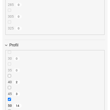
285
0
305
0
325
0
Profil
30
0
35
0
40
2
45
3
50
14