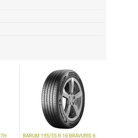
87H
BARUM 195/55 R 16 BRAVURIS 6